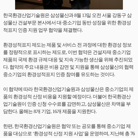
한국환경산업기술원은 삼성물산과 8월 13일 오전 서울 강동구 삼
성물산 건설부문 본사에서 대·중소기업 동반 성장을 위한 환경성
적표지 인증 지원 업무 협약을 체결했다.
환경성적표지 제도는 제품 및 서비스 전 과정에 대한 환경성 정보
를 정량적으로 표시하는 제도로, 이번 협약은 건설자재 중소기업
제품의 국제 환경 규제 대응 및 지속 가능한 생산을 위해 추진되었
다. 협약의 주요 내용은 비용 감면 및 지원을 통해 삼성물산의 협력
중소기업의 환경성적표지 인증 참여를 유도하는 것이다.
이 협약에 따라 한국환경산업기술원과 삼성물산은 중소기업의 제
품의 환경성적 산정 비용을 지원할 예정이다. 더불어 한국환경산
업기술원이 인증 신청 수수료를 감면하고, 삼성물산은 차액을 부
담한다. 올해는 8개 기업, 16개 제품을 지원한다.
한편, 한국환경산업기술원은 협약 또는 공모를 통해 중소기업 제
품을 대상으로 ‘환경성적 산정 지원 사업’을 운영하며, 지난해 총 76