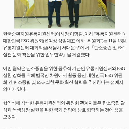
한국순환자원유통지원센터(이사장 이명환, 이하 “유통지원센터”),
대한민국 ESG 위원회(윤여상 상임대표 이하 “위원회”)는 11월 18일
유통지원센터 대회의실(서울시 서대문구)에서 「탄소중립 및 ESG
실천 문화 확산을 위한 업무협약」을 체결했다.
이번 협약은 탄소중립을 위한 중추적 기관인 유통지원센터와 ESG
실천 강화를 위해 범국민 차원에서 활동 중인 대한민국 ESG 위원
회 간 탄소중립 및 ESG 실천 문화 확산 협력을 추진한다는 점에서
의미가 있다.
협약식에 참석한 유통지원센터와 위원회 관계자들은 탄소중립 달
성과 녹색성장 실현을 위한 국가 전략에 상호 협력하는 것에 뜻을
모았다.