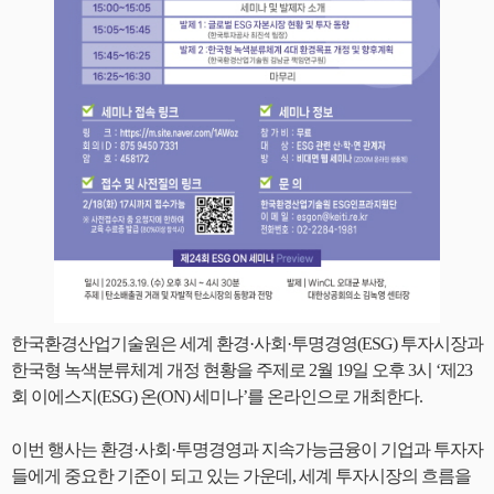
한국환경산업기술원은 세계 환경·사회·투명경영(ESG) 투자시장과
한국형 녹색분류체계 개정 현황을 주제로 2월 19일 오후 3시 ‘제23
회 이에스지(ESG) 온(ON) 세미나’를 온라인으로 개최한다.
이번 행사는 환경·사회·투명경영과 지속가능금융이 기업과 투자자
들에게 중요한 기준이 되고 있는 가운데, 세계 투자시장의 흐름을