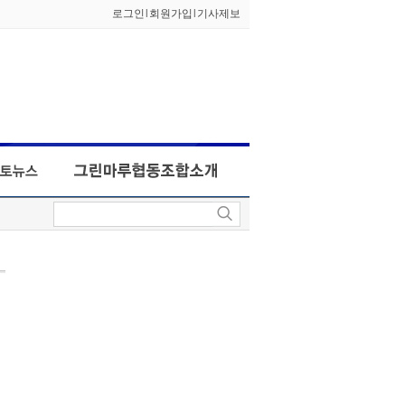
로그인
l
회원가입
l
기사제보