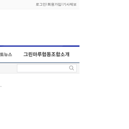
로그인
l
회원가입
l
기사제보