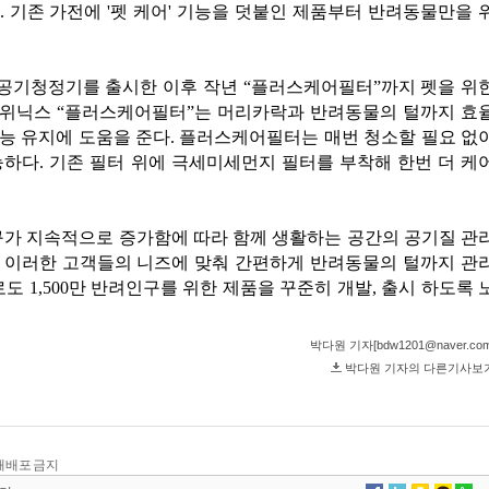
및 재배포 금지